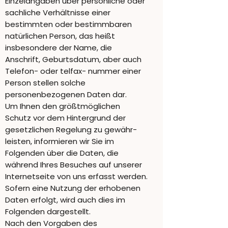
Einzelangaben über persönliche oder
sachliche Verhältnisse einer
bestimmten oder bestimmbaren
natürlichen Person, das heißt
insbesondere der Name, die
Anschrift, Geburtsdatum, aber auch
Telefon- oder telfax- nummer einer
Person stellen solche
personenbezogenen Daten dar.
Um Ihnen den größtmöglichen
Schutz vor dem Hintergrund der
gesetzlichen Regelung zu gewähr-
leisten, informieren wir Sie im
Folgenden über die Daten, die
während Ihres Besuches auf unserer
Internetseite von uns erfasst werden.
Sofern eine Nutzung der erhobenen
Daten erfolgt, wird auch dies im
Folgenden dargestellt.
Nach den Vorgaben des