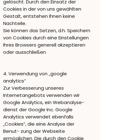
gelöscht. Durch den Einsatz der
Cookies in der von uns gewählten
Gestalt, entstehen Ihnen keine
Nachteile.
Sie können das Setzen, d.h. Speichern
von Cookies durch eine Einstellungen
Ihres Browsers generell akzeptieren
oder ausschließen
4. Verwendung von „google
analytics“
Zur Verbesserung unseres
Internetangebots verwenden wir
Google Analytics, ein Webanalyse-
dienst der Google Inc. Google
Analytics verwendet ebenfalls
„Cookies“, die eine Analyse der
Benut- zung der Webseite
ermöglichen. Die durch den Cookie