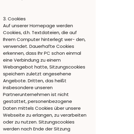
3. Cookies
Auf unserer Homepage werden
Cookies, d.h. Textdateien, die auf
Ihrem Computer hinterlegt wer- den,
verwendet. Dauerhafte Cookies
erkennen, dass Ihr PC schon einmal
eine Verbindung zu einem
Webangebot hatte, Sitzungscookies
speichern zuletzt angesehene
Angebote. Dritten, das heißt
insbesondere unseren
Partnerunternehmen ist nicht
gestattet, personenbezogene
Daten mittels Cookies über unsere
Webseite zu erlangen, zu verarbeiten
oder zu nutzen. Sitzungscookies
werden nach Ende der Sitzung