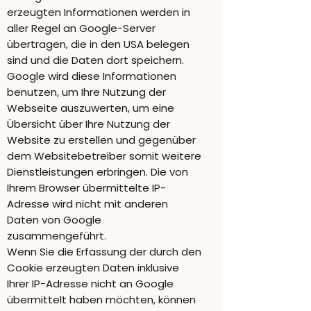
erzeugten Informationen werden in
aller Regel an Google-Server
übertragen, die in den USA belegen
sind und die Daten dort speichern.
Google wird diese Informationen
benutzen, um Ihre Nutzung der
Webseite auszuwerten, um eine
Übersicht über Ihre Nutzung der
Website zu erstellen und gegenüber
dem Websitebetreiber somit weitere
Dienstleistungen erbringen. Die von
Ihrem Browser übermittelte IP-
Adresse wird nicht mit anderen
Daten von Google
zusammengeführt.
Wenn Sie die Erfassung der durch den
Cookie erzeugten Daten inklusive
Ihrer IP-Adresse nicht an Google
übermittelt haben möchten, können