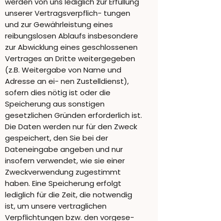
werden von uns lediglich zur Erfüllung
unserer Vertragsverpflich- tungen
und zur Gewährleistung eines
reibungslosen Ablaufs insbesondere
zur Abwicklung eines geschlossenen
Vertrages an Dritte weitergegeben
(z.B. Weitergabe von Name und
Adresse an ei- nen Zustelldienst),
sofern dies nötig ist oder die
Speicherung aus sonstigen
gesetzlichen Gründen erforderlich ist.
Die Daten werden nur für den Zweck
gespeichert, den Sie bei der
Dateneingabe angeben und nur
insofern verwendet, wie sie einer
Zweckverwendung zugestimmt
haben. Eine Speicherung erfolgt
lediglich für die Zeit, die notwendig
ist, um unsere vertraglichen
Verpflichtungen bzw. den vorgese-