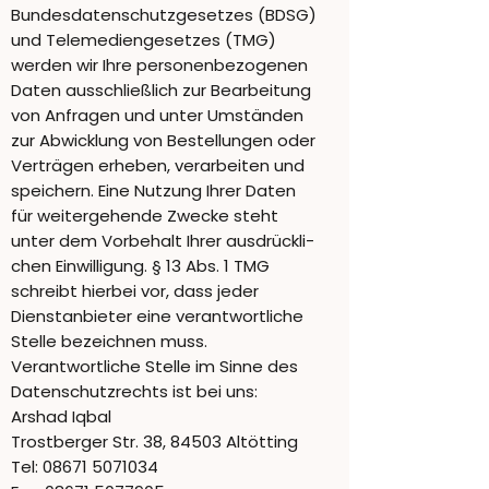
Bundesdatenschutzgesetzes (BDSG)
und Telemediengesetzes (TMG)
werden wir Ihre personenbezogenen
Daten ausschließlich zur Bearbeitung
von Anfragen und unter Umständen
zur Abwicklung von Bestellungen oder
Verträgen erheben, verarbeiten und
speichern. Eine Nutzung Ihrer Daten
für weitergehende Zwecke steht
unter dem Vorbehalt Ihrer ausdrückli-
chen Einwilligung. § 13 Abs. 1 TMG
schreibt hierbei vor, dass jeder
Dienstanbieter eine verantwortliche
Stelle bezeichnen muss.
Verantwortliche Stelle im Sinne des
Datenschutzrechts ist bei uns:
Arshad Iqbal
Trostberger Str. 38, 84503 Altötting
Tel:
08671 5071034