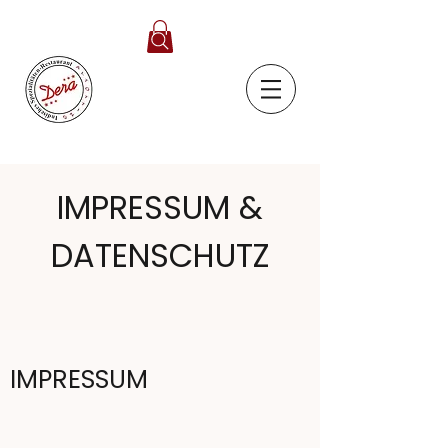
IMPRESSUM &
DATENSCHUTZ
IMPRESSUM