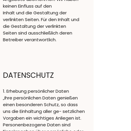
keinen Einfluss auf den
Inhalt und die Gestaltung der
verlinkten Seiten. Für den Inhalt und
die Gestaltung der verlinkten
Seiten sind ausschließlich deren
Betreiber verantwortlich.
DATENSCHUTZ
1. Erhebung persönlicher Daten
„Ihre persönlichen Daten genießen
einen besonderen Schutz, so dass
uns die Einhaltung aller ge- setzlichen
Vorgaben ein wichtiges Anliegen ist.
Personenbezogene Daten sind