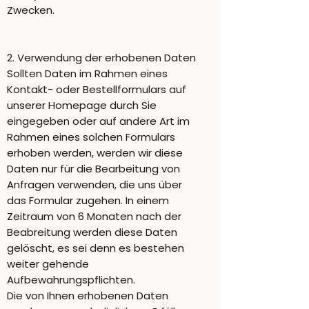
Zwecken.
2. Verwendung der erhobenen Daten
Sollten Daten im Rahmen eines
Kontakt- oder Bestellformulars auf
unserer Homepage durch Sie
eingegeben oder auf andere Art im
Rahmen eines solchen Formulars
erhoben werden, werden wir diese
Daten nur für die Bearbeitung von
Anfragen verwenden, die uns über
das Formular zugehen. In einem
Zeitraum von 6 Monaten nach der
Beabreitung werden diese Daten
gelöscht, es sei denn es bestehen
weiter gehende
Aufbewahrungspflichten.
Die von Ihnen erhobenen Daten