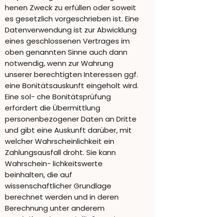
henen Zweck zu erfüllen oder soweit
es gesetzlich vorgeschrieben ist. Eine
Datenverwendung ist zur Abwicklung
eines geschlossenen Vertrages im
oben genannten Sinne auch dann
notwendig, wenn zur Wahrung
unserer berechtigten Interessen ggf.
eine Bonitätsauskunft eingeholt wird.
Eine sol- che Bonitätsprüfung
erfordert die Übermittlung
personenbezogener Daten an Dritte
und gibt eine Auskunft darüber, mit
welcher Wahrscheinlichkeit ein
Zahlungsausfall droht. Sie kann
Wahrschein- lichkeitswerte
beinhalten, die auf
wissenschaftlicher Grundlage
berechnet werden und in deren
Berechnung unter anderem