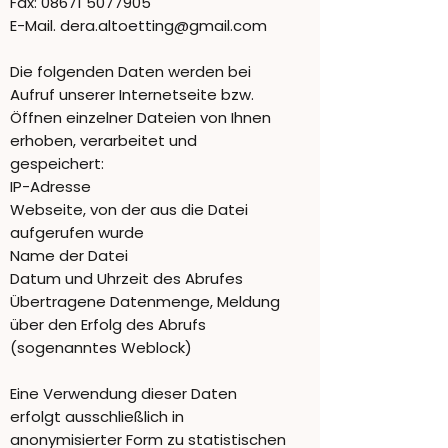
Fax:
08671 5077905
E-Mail. dera.altoetting@gmail.com
Die folgenden Daten werden bei
Aufruf unserer Internetseite bzw.
Öffnen einzelner Dateien von Ihnen
erhoben, verarbeitet und
gespeichert:
IP-Adresse
Webseite, von der aus die Datei
aufgerufen wurde
Name der Datei
Datum und Uhrzeit des Abrufes
Übertragene Datenmenge, Meldung
über den Erfolg des Abrufs
(sogenanntes Weblock)
Eine Verwendung dieser Daten
erfolgt ausschließlich in
anonymisierter Form zu statistischen