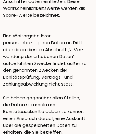
Anschriftendaten einfließen. Diese
Wahrscheinlichkeitswerte werden als
Score-Werte bezeichnet.
Eine Weitergabe Ihrer
personenbezogenen Daten an Dritte
über die in diesem Abschnitt „2. Ver-
wendung der erhobenen Daten“
aufgeführten Zwecke findet außer zu
den genannten Zwecken der
Bonitätsprüfung, Vertrags- und
Zahlungsabwicklung nicht statt.
Sie haben gegenüber allen Stellen,
die Daten sammeln um
Bonitätsauskünfte geben zu können
einen Anspruch darauf, eine Auskunft
über die gespeicherten Daten zu
erhalten, die Sie betreffen.