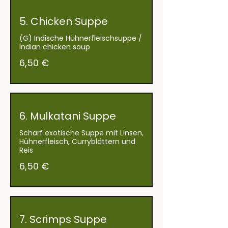
5. Chicken Suppe
(G) Indische Hühnerfleischsuppe /
Indian chicken soup
6,50 €
6. Mulkatani Suppe
Scharf exotische Suppe mit Linsen,
Hühnerfleisch, Curryblättern und
Reis
6,50 €
7. Scrimps Suppe