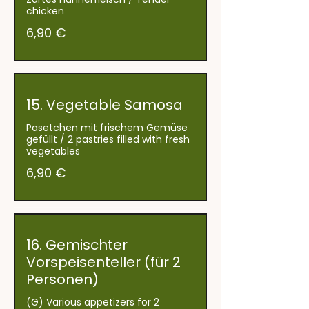
chicken
6,90 €
15. Vegetable Samosa
Pasetchen mit frischem Gemüse
gefüllt / 2 pastries filled with fresh
vegetables
6,90 €
16. Gemischter
Vorspeisenteller (für 2
Personen)
(G) Various appetizers for 2