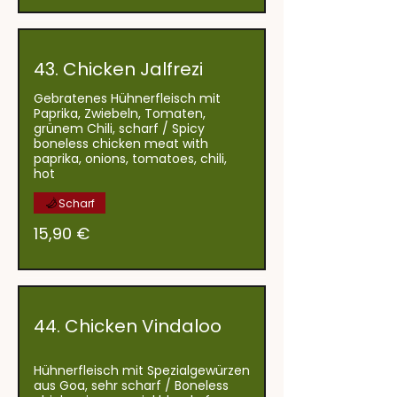
43. Chicken Jalfrezi
Gebratenes Hühnerfleisch mit
Paprika, Zwiebeln, Tomaten,
grünem Chili, scharf / Spicy
boneless chicken meat with
paprika, onions, tomatoes, chili,
Scharf
15,90 €
44. Chicken Vindaloo
Hühnerfleisch mit Spezialgewürzen
aus Goa, sehr scharf / Boneless