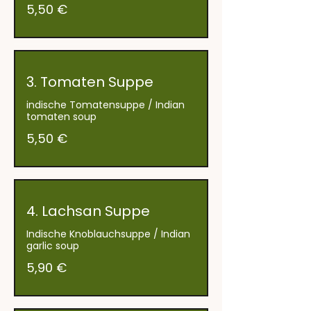
5,50 €
3. Tomaten Suppe
indische Tomatensuppe / Indian
tomaten soup
5,50 €
4. Lachsan Suppe
Indische Knoblauchsuppe / Indian
5,90 €